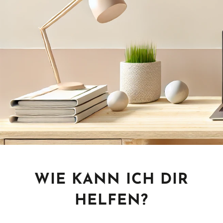
WIE KANN ICH DIR
HELFEN?