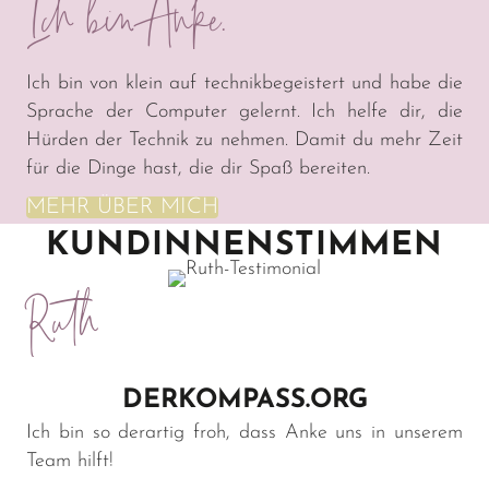
Ich bin Anke.
Ich bin von klein auf technikbegeistert und habe die
Sprache der Computer gelernt. Ich helfe dir, die
Hürden der Technik zu nehmen. Damit du mehr Zeit
für die Dinge hast, die dir Spaß bereiten.
MEHR ÜBER MICH
KUNDINNENSTIMMEN
Ruth
DERKOMPASS.ORG
Ich bin so derartig froh, dass Anke uns in unserem
Team hilft!