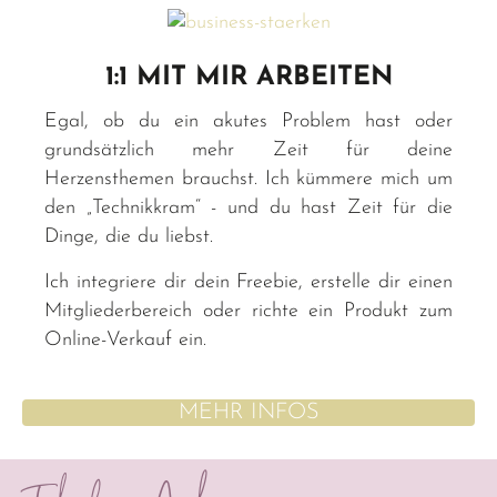
1:1 MIT MIR ARBEITEN
Egal, ob du ein akutes Problem hast oder
grundsätzlich mehr Zeit für deine
Herzensthemen brauchst. Ich kümmere mich um
den „Technikkram“ - und du hast Zeit für die
Dinge, die du liebst.
Ich integriere dir dein Freebie, erstelle dir einen
Mitgliederbereich oder richte ein Produkt zum
Online-Verkauf ein.
MEHR INFOS