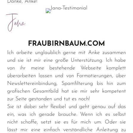
Danke, Anke!
Jana
FRAUBIRNBAUM.COM
Ich arbeite unglaublich gerne mit Anke zusammen
und sie ist mir eine große Unterstützung. Ich habe
von ihr meine bestehende Webseite komplett
überarbeiten lassen und von Formatierungen, über
Newslettereinbindung, Spamfilterung bis hin zum
grafischen Gesamtbild hat sie mir sehr kompetent
zur Seite gestanden und tut es noch!
Sie ist dabei sehr flexibel und geht genau auf das
ein, was ich gerade brauche. Wenn ich es selbst
nicht schaffe, setzt sie es für mich um. Oder sie
lässt mir eine einfach verständliche Anleitung zu