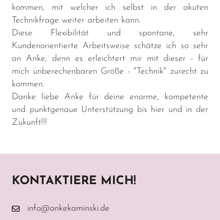
kommen, mit welcher ich selbst in der akuten
Technikfrage weiter arbeiten kann.
Diese Flexibilität und spontane, sehr
Kundenorientierte Arbeitsweise schätze ich so sehr
an Anke, denn es erleichtert mir mit dieser - für
mich unberechenbaren Größe - "Technik" zurecht zu
kommen.
Danke liebe Anke für deine enorme, kompetente
und punktgenaue Unterstützung bis hier und in der
Zukunft!!!
KONTAKTIERE MICH!
info@ankekaminski.de