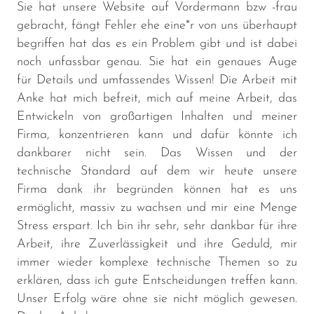
Sie hat unsere Website auf Vordermann bzw -frau
gebracht, fängt Fehler ehe eine*r von uns überhaupt
begriffen hat das es ein Problem gibt und ist dabei
noch unfassbar genau. Sie hat ein genaues Auge
für Details und umfassendes Wissen! Die Arbeit mit
Anke hat mich befreit, mich auf meine Arbeit, das
Entwickeln von großartigen Inhalten und meiner
Firma, konzentrieren kann und dafür könnte ich
dankbarer nicht sein. Das Wissen und der
technische Standard auf dem wir heute unsere
Firma dank ihr begründen können hat es uns
ermöglicht, massiv zu wachsen und mir eine Menge
Stress erspart. Ich bin ihr sehr, sehr dankbar für ihre
Arbeit, ihre Zuverlässigkeit und ihre Geduld, mir
immer wieder komplexe technische Themen so zu
erklären, dass ich gute Entscheidungen treffen kann.
Unser Erfolg wäre ohne sie nicht möglich gewesen.